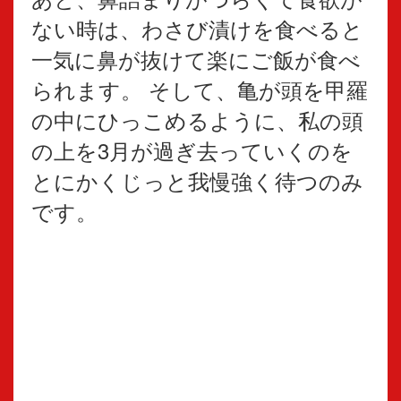
ない時は、わさび漬けを食べると
一気に鼻が抜けて楽にご飯が食べ
られます。 そして、亀が頭を甲羅
の中にひっこめるように、私の頭
の上を3月が過ぎ去っていくのを
とにかくじっと我慢強く待つのみ
です。