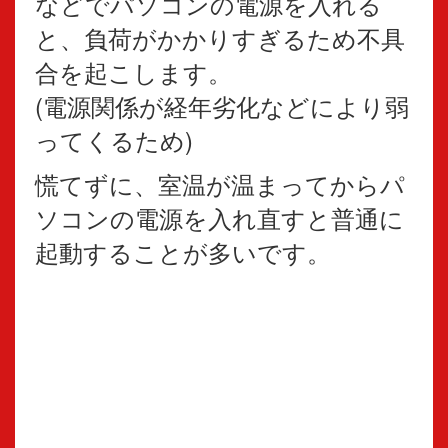
などでパソコンの電源を入れる
と、負荷がかかりすぎるため不具
合を起こします。
(電源関係が経年劣化などにより弱
ってくるため)
慌てずに、室温が温まってからパ
ソコンの電源を入れ直すと普通に
起動することが多いです。