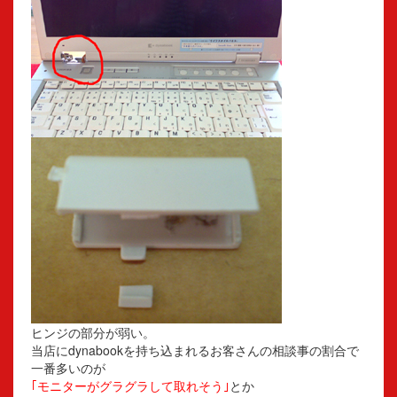
ヒンジの部分が弱い。
当店にdynabookを持ち込まれるお客さんの相談事の割合で
一番多いのが
｢モニターがグラグラして取れそう｣
とか