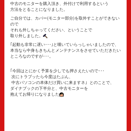
中古のモニターを購入頂き、外付けで利用するという
方法をとることになりました。
ご自分では、カバー(モニター部分)を取外すことができない
ので
それも外しちゃってください、ということで
取り外しました。
｢起動も非常に遅い･･･｣と嘆いていらっしゃいましたので、
本当なら中身もきちんとメンテナンスをさせていただきたい
ところなのですが･･･。
｢今回はとにかく予算を少しでも押さえたいので･･･
次にトラブッたら今度はたぶん、
中古パソコンの本体だけ買いに来ますネ｣ とのことで、
ダイナブックの下半分と、中古モニターを
抱えてお帰りになりました