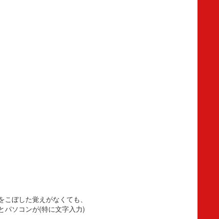
をこぼした覚えがなくても、
パソコンが(特に文字入力)